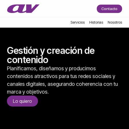
Contacto
Servicios
Historias
Nosotros
Gestión y creación de
contenido
Planificamos, diseñamos y producimos
contenidos atractivos para tus redes sociales y
canales digitales, asegurando coherencia con tu
marca y objetivos.
Lo quiero