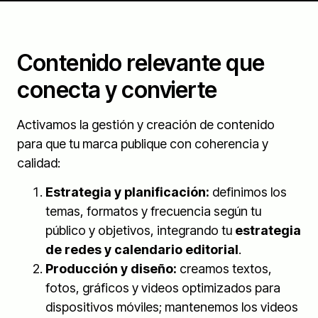
Contenido relevante que
conecta y convierte
Activamos la gestión y creación de contenido
para que tu marca publique con coherencia y
calidad:
Estrategia y planificación:
definimos los
temas, formatos y frecuencia según tu
público y objetivos, integrando tu
estrategia
de redes y calendario editorial
.
Producción y diseño:
creamos textos,
fotos, gráficos y videos optimizados para
dispositivos móviles; mantenemos los videos