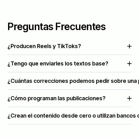
Preguntas Frecuentes
¿Producen Reels y TikToks?
¿Tengo que enviarles los textos base?
¿Cuántas correcciones podemos pedir sobre una 
¿Cómo programan las publicaciones?
¿Crean el contenido desde cero o utilizan bancos