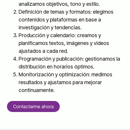
analizamos objetivos, tono y estilo.
Definición de temas y formatos: elegimos
contenidos y plataformas en base a
investigación y tendencias.
Producción y calendario: creamos y
planificamos textos, imágenes y videos
ajustados a cada red.
Programación y publicación: gestionamos la
distribución en horarios óptimos.
Monitorización y optimización: medimos
resultados y ajustamos para mejorar
continuamente.
Contactarme ahora