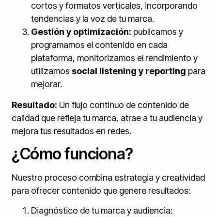
cortos y formatos verticales, incorporando
tendencias y la voz de tu marca.
Gestión y optimización:
publicamos y
programamos el contenido en cada
plataforma, monitorizamos el rendimiento y
utilizamos
social listening y reporting
para
mejorar.
Resultado:
Un flujo continuo de contenido de
calidad que refleja tu marca, atrae a tu audiencia y
mejora tus resultados en redes.
¿Cómo funciona?
Nuestro proceso combina estrategia y creatividad
para ofrecer contenido que genere resultados:
Diagnóstico de tu marca y audiencia: