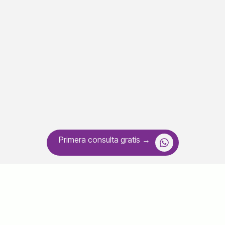
Primera consulta gratis →