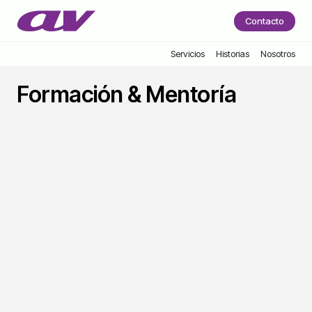
Contacto
Servicios
Historias
Nosotros
Formación & Mentoría