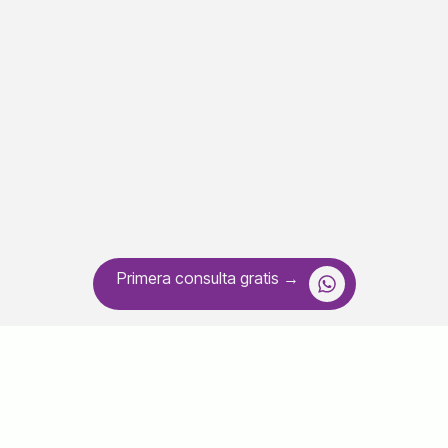
Primera consulta gratis →