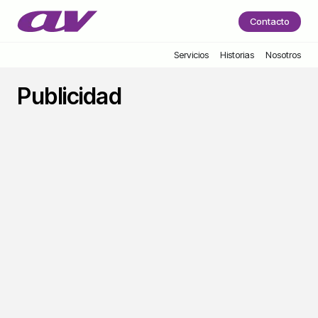
Contacto
Servicios
Historias
Nosotros
Publicidad