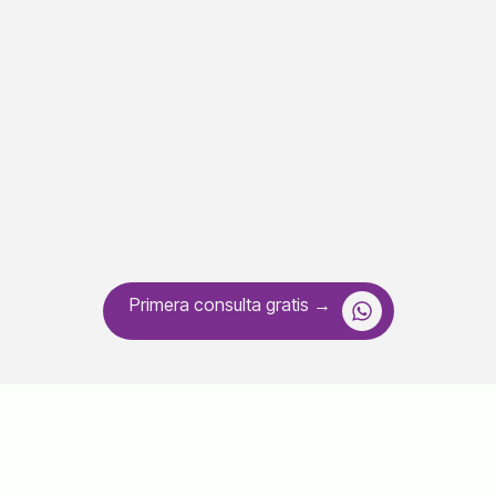
Primera consulta gratis →