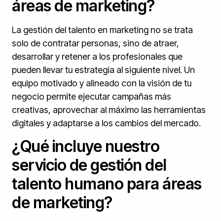
áreas de marketing?
La gestión del talento en marketing no se trata
solo de contratar personas, sino de atraer,
desarrollar y retener a los profesionales que
pueden llevar tu estrategia al siguiente nivel. Un
equipo motivado y alineado con la visión de tu
negocio permite ejecutar campañas más
creativas, aprovechar al máximo las herramientas
digitales y adaptarse a los cambios del mercado.
¿Qué incluye nuestro
servicio de gestión del
talento humano para áreas
de marketing?