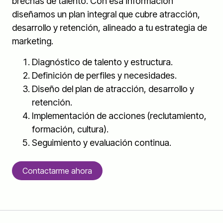
brechas de talento. Con esa información
diseñamos un plan integral que cubre atracción,
desarrollo y retención, alineado a tu estrategia de
marketing.
Diagnóstico de talento y estructura.
Definición de perfiles y necesidades.
Diseño del plan de atracción, desarrollo y
retención.
Implementación de acciones (reclutamiento,
formación, cultura).
Seguimiento y evaluación continua.
Contactarme ahora