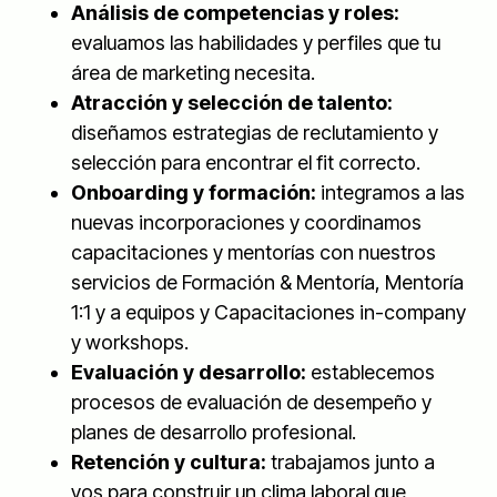
Análisis de competencias y roles:
evaluamos las habilidades y perfiles que tu
área de marketing necesita.
Atracción y selección de talento:
diseñamos estrategias de reclutamiento y
selección para encontrar el fit correcto.
Onboarding y formación:
integramos a las
nuevas incorporaciones y coordinamos
capacitaciones y mentorías con nuestros
servicios de Formación & Mentoría, Mentoría
1:1 y a equipos y Capacitaciones in-company
y workshops.
Evaluación y desarrollo:
establecemos
procesos de evaluación de desempeño y
planes de desarrollo profesional.
Retención y cultura:
trabajamos junto a
vos para construir un clima laboral que