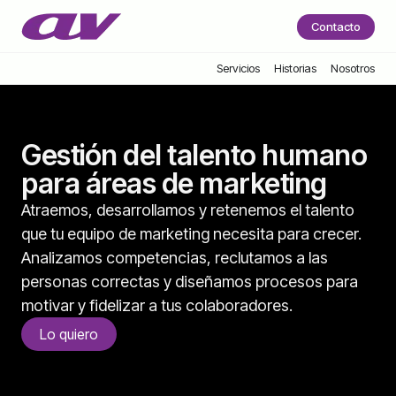
Contacto
Servicios
Historias
Nosotros
Gestión del talento humano
para áreas de marketing
Atraemos, desarrollamos y retenemos el talento
que tu equipo de marketing necesita para crecer.
Analizamos competencias, reclutamos a las
personas correctas y diseñamos procesos para
motivar y fidelizar a tus colaboradores.
Lo quiero