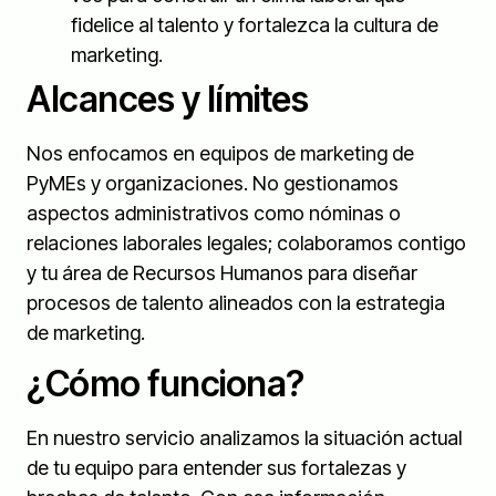
fidelice al talento y fortalezca la cultura de
marketing.
Alcances y límites
Nos enfocamos en equipos de marketing de
PyMEs y organizaciones. No gestionamos
aspectos administrativos como nóminas o
relaciones laborales legales; colaboramos contigo
y tu área de Recursos Humanos para diseñar
procesos de talento alineados con la estrategia
de marketing.
¿Cómo funciona?
En nuestro servicio analizamos la situación actual
de tu equipo para entender sus fortalezas y