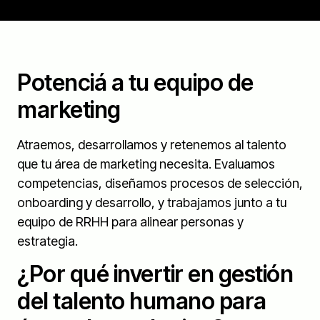
Potenciá a tu equipo de
marketing
Atraemos, desarrollamos y retenemos al talento
que tu área de marketing necesita. Evaluamos
competencias, diseñamos procesos de selección,
onboarding y desarrollo, y trabajamos junto a tu
equipo de RRHH para alinear personas y
estrategia.
¿Por qué invertir en gestión
del talento humano para