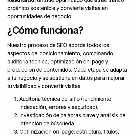
orgánico sostenible y convierte visitas en
oportunidades de negocio.
¿Cómo funciona?
Nuestro proceso de SEO aborda todos los
aspectos del posicionamiento, combinando
auditoría técnica, optimización on-page y
producción de contenidos. Cada etapa se adapta
a tu negocio y se sostiene en datos para mejorar
tu visibilidad y convertir visitas.
Auditoría técnica del sitio (rendimiento,
indexación, errores y seguridad).
Investigación de palabras clave y análisis de
intención de búsqueda.
Optimización on-page: estructura, títulos,