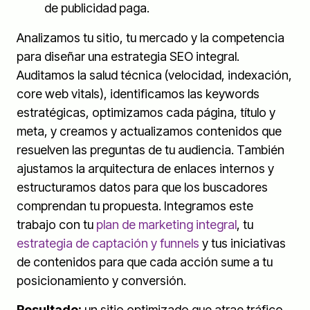
de publicidad paga.
Analizamos tu sitio, tu mercado y la competencia
para diseñar una estrategia SEO integral.
Auditamos la salud técnica (velocidad, indexación,
core web vitals), identificamos las keywords
estratégicas, optimizamos cada página, título y
meta, y creamos y actualizamos contenidos que
resuelven las preguntas de tu audiencia. También
ajustamos la arquitectura de enlaces internos y
estructuramos datos para que los buscadores
comprendan tu propuesta. Integramos este
trabajo con tu
plan de marketing integral
, tu
estrategia de captación y funnels
y tus iniciativas
de contenidos para que cada acción sume a tu
posicionamiento y conversión.
Resultado:
un sitio optimizado que atrae tráfico