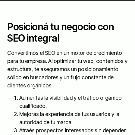
Posicioná tu negocio con
SEO integral
Convertimos el SEO en un motor de crecimiento
para tu empresa. Al optimizar tu web, contenidos y
estructura, te aseguramos un posicionamiento
sólido en buscadores y un flujo constante de
clientes orgánicos.
Aumentás la visibilidad y el tráfico orgánico
cualificado.
Mejorás la experiencia de tus usuarios y la
autoridad de tu marca.
Atraés prospectos interesados sin depender