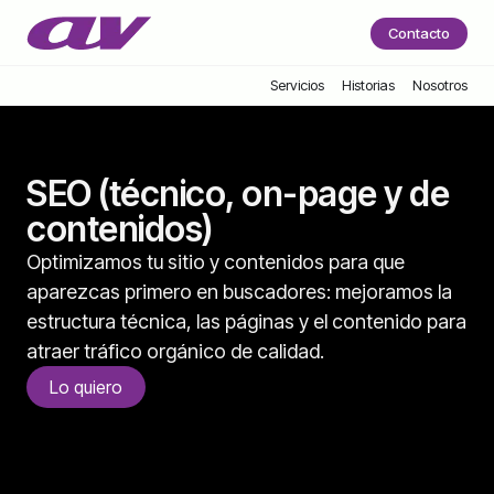
Contacto
Servicios
Historias
Nosotros
SEO (técnico, on-page y de
contenidos)
Optimizamos tu sitio y contenidos para que
aparezcas primero en buscadores: mejoramos la
estructura técnica, las páginas y el contenido para
atraer tráfico orgánico de calidad.
Lo quiero