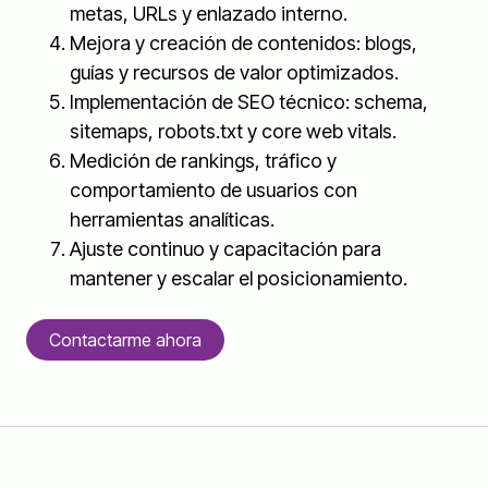
metas, URLs y enlazado interno.
Mejora y creación de contenidos: blogs,
guías y recursos de valor optimizados.
Implementación de SEO técnico: schema,
sitemaps, robots.txt y core web vitals.
Medición de rankings, tráfico y
comportamiento de usuarios con
herramientas analíticas.
Ajuste continuo y capacitación para
mantener y escalar el posicionamiento.
Contactarme ahora