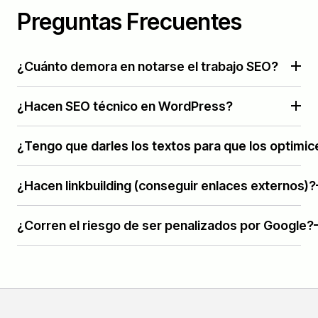
Preguntas Frecuentes
¿Cuánto demora en notarse el trabajo SEO?
¿Hacen SEO técnico en WordPress?
¿Tengo que darles los textos para que los optimi
¿Hacen linkbuilding (conseguir enlaces externos)?
¿Corren el riesgo de ser penalizados por Google?